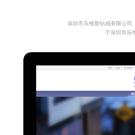
深圳市乐维斯钻戒有限公司，
于深圳市乐