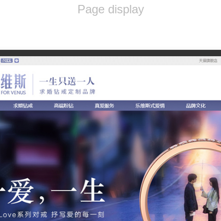
Page display