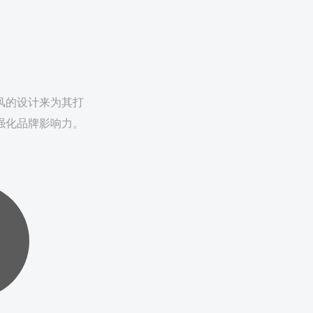
风的设计来为其打
强化品牌影响力。