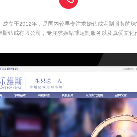
成立于2012年，是国内较早专注求婚钻戒定制服务的珠
维斯钻戒有限公司，专注求婚钻戒定制服务以及真爱文化