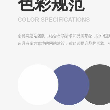
色彩规范
COLOR SPECIFICATIONS
南博网建站团队，结合市场需求和品牌形象，以中国
造具有东方意境的网站建设，帮助其提升品牌形象、