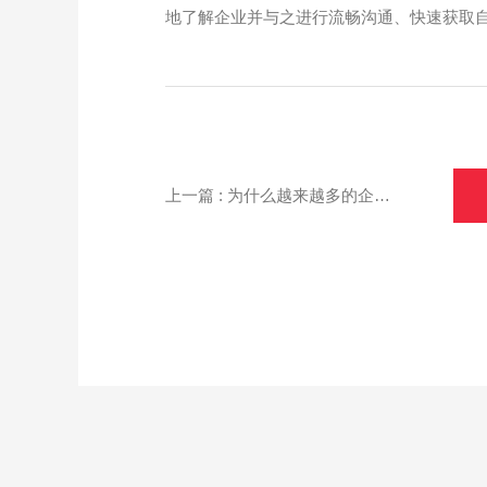
地了解企业并与之进行流畅沟通、快速获取
上一篇 : 为什么越来越多的企业选择定制网站？