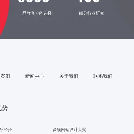
品牌客户的选择
细分行业研究
功案例
新闻中心
关于我们
联系我们
优势
服务经验
多项网站设计大奖