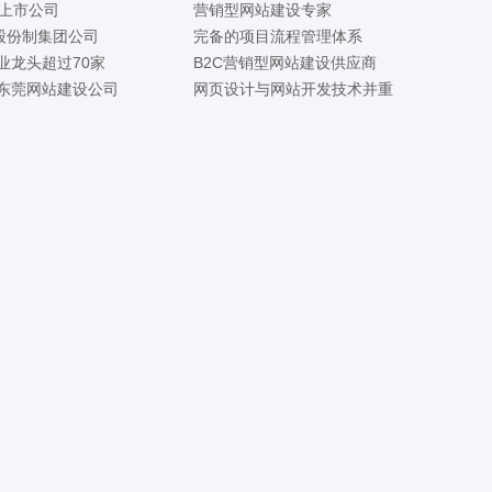
家上市公司
营销型网站建设专家
家股份制集团公司
完备的项目流程管理体系
业龙头超过70家
B2C营销型网站建设供应商
东莞网站建设公司
网页设计与网站开发技术并重