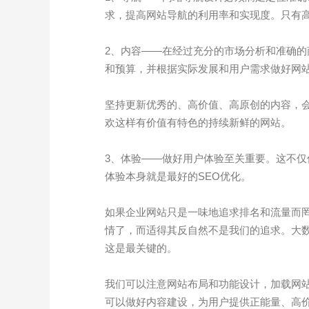
求，提高网站导航的利用率和实现度。只有
2、内容——在经过充分的市场分析和准确
和预算，并根据实际发展和用户需求做好网
坚持更新优秀的、高价值、高原创的内容，
欢这样有价值有特色的持续新鲜的网站。
3、体验——做好用户体验至关重要。这不仅
体验本身就是最好的SEO优化。
如果企业网站只是一味地追求排名和流量而
情了，而适得其反自然不是我们的追求。大
这是最关键的。
我们可以注意网站布局和功能设计，加载网站
可以做好内容建设，为用户提供正能量、高价