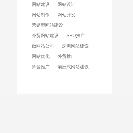
网站建设
网站设计
网站制作
网站开发
营销型网站建设
外贸网站建设
SEO推广
做网站公司
深圳网站建设
网站优化
外贸推广
抖音推广
响应式网站建设