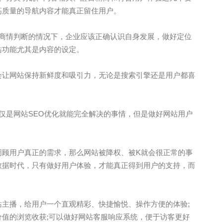
高质量的导航内容才能真正留住用户。
的商情判断的情况下，企业应该正确认识自身发展，做好定位
站功能尤其是内容的设定。
会让网站保持新鲜度和吸引力，无论是搜索引擎还是用户都喜
仅是网站SEO优化就能完全解决的事情，但是做好网站用户
罔顾用户真正的需求，那么网站被降权、被K就会很正常的事
数据时代，只有做好用户体验，才能真正得到用户的支持，而
主播，给用户一个直观精彩、快捷愉悦、操作方便的体验;
值的浏览收获;可以做好网站客服响应系统，便于访客更好